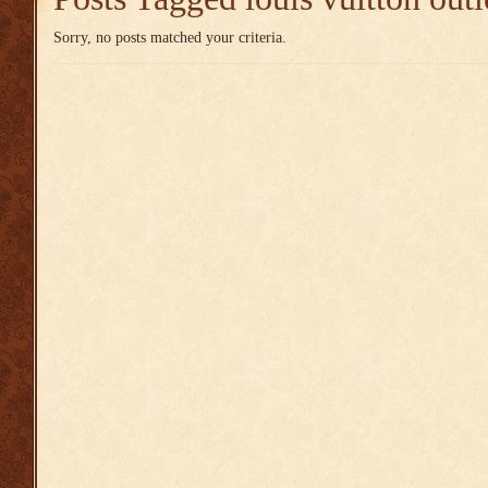
Sorry, no posts matched your criteria.