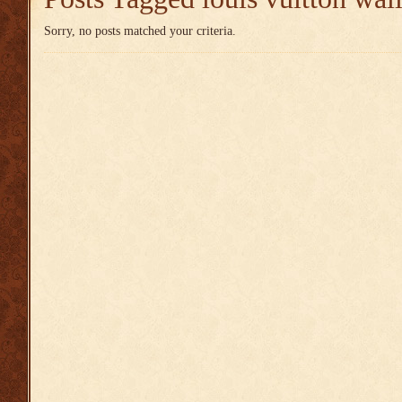
Sorry, no posts matched your criteria.