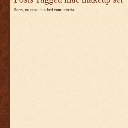
Sorry, no posts matched your criteria.