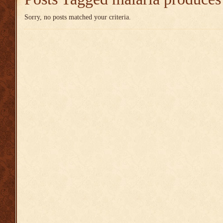
Sorry, no posts matched your criteria.