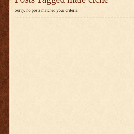
Sorry, no posts matched your criteria.