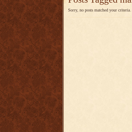
Sorry, no posts matched your criteria.