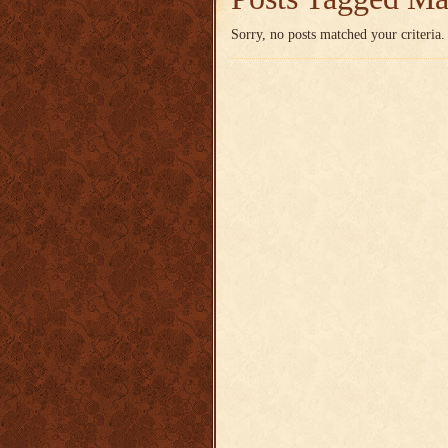
Sorry, no posts matched your criteria.