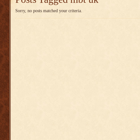
Sorry, no posts matched your criteria.