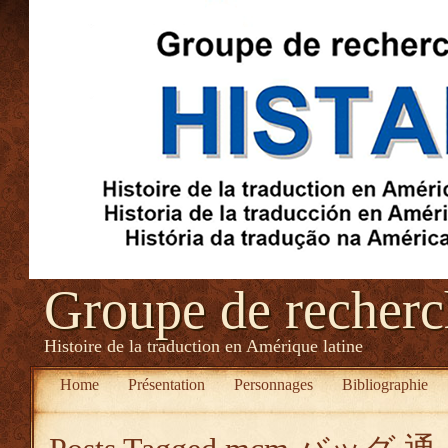
Groupe de recher
Histoire de la traduction en Amérique latine
Home
Présentation
Personnages
Bibliographie