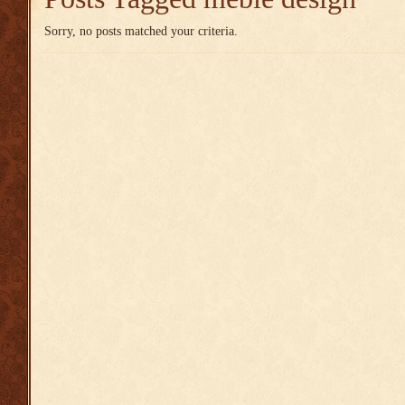
Sorry, no posts matched your criteria.