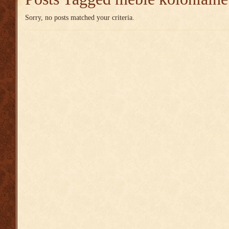
Sorry, no posts matched your criteria.