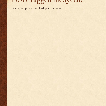
Sorry, no posts matched your criteria.