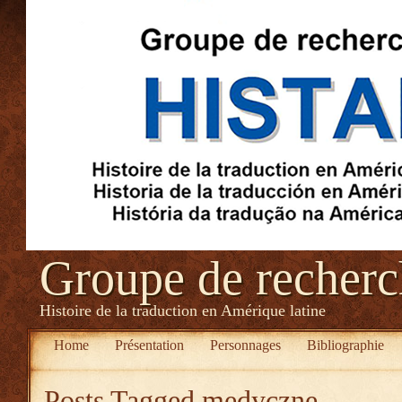
Groupe de recher
Histoire de la traduction en Amérique latine
Home
Présentation
Personnages
Bibliographie
Posts Tagged
medyczne