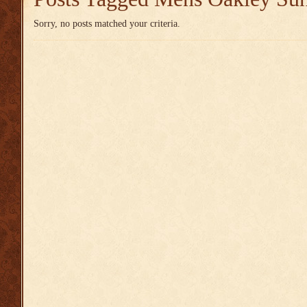
Sorry, no posts matched your criteria.