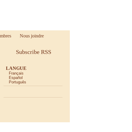
mbres
Nous joindre
Subscribe RSS
LANGUE
Français
Español
Português