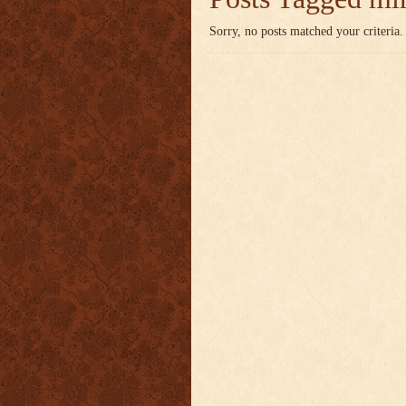
Sorry, no posts matched your criteria.