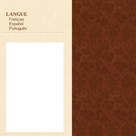
LANGUE
Français
Español
Português