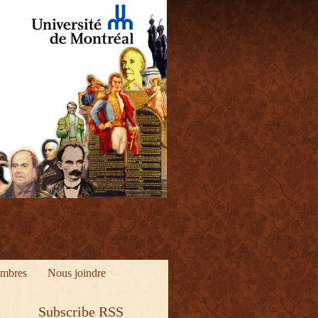
mbres
Nous joindre
Subscribe RSS