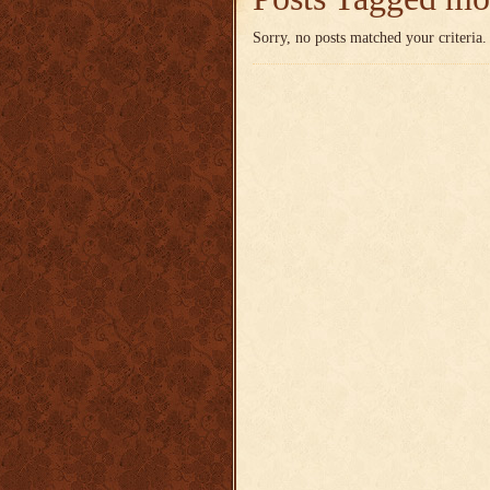
Sorry, no posts matched your criteria.