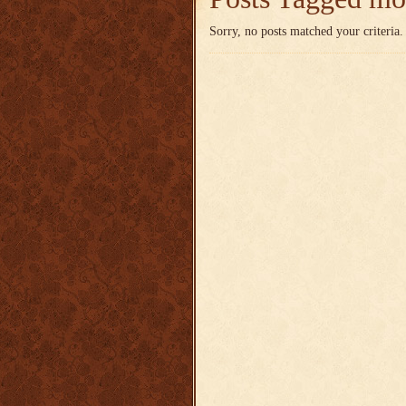
Sorry, no posts matched your criteria.