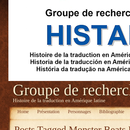
Groupe de recher
Histoire de la traduction en Amérique latine
Home
Présentation
Personnages
Bibliographie
Posts Tagged
Monster Beats 