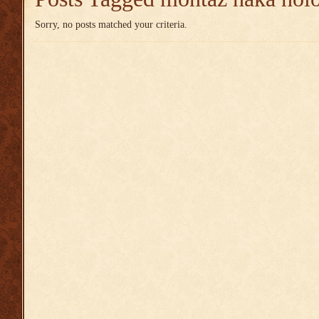
Sorry, no posts matched your criteria.