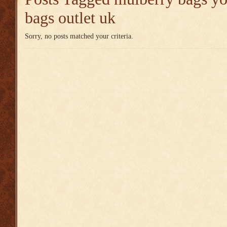
bags outlet uk
Sorry, no posts matched your criteria.