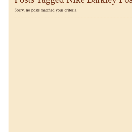
Sorry, no posts matched your criteria.