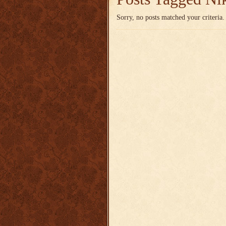
Sorry, no posts matched your criteria.