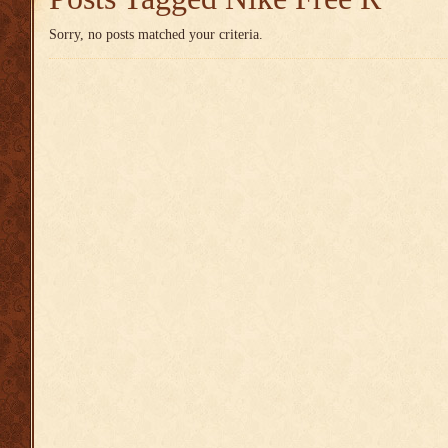
Sorry, no posts matched your criteria.