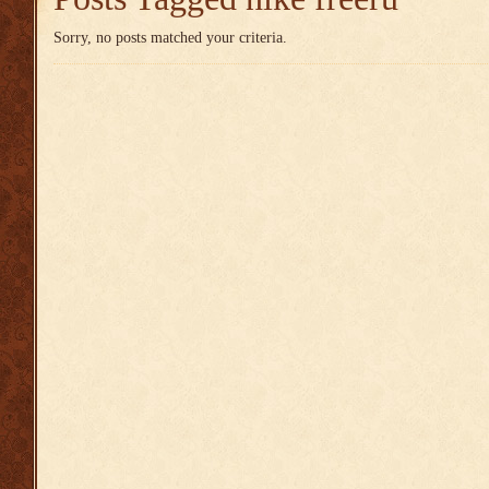
Sorry, no posts matched your criteria.