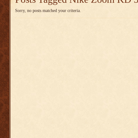
Sorry, no posts matched your criteria.