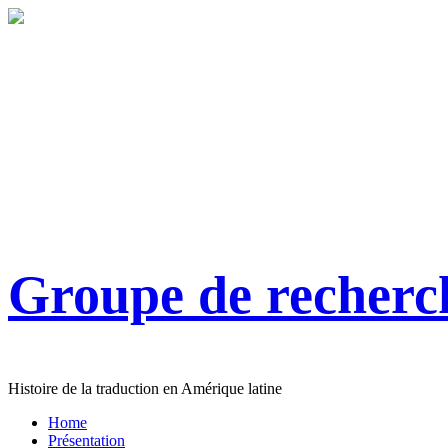
Groupe de recher
Histoire de la traduction en Amérique latine
Home
Présentation