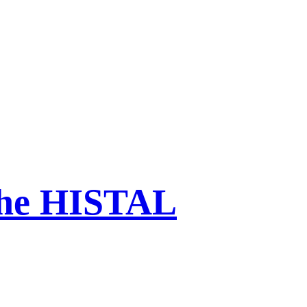
che HISTAL