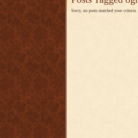
Sorry, no posts matched your criteria.