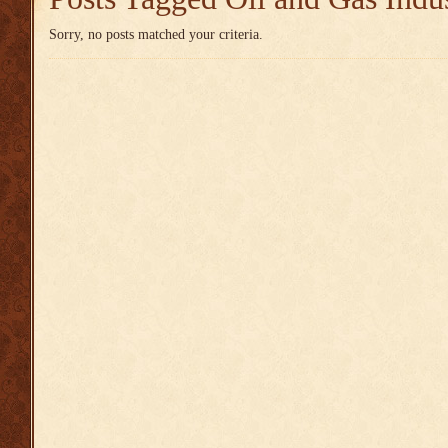
Sorry, no posts matched your criteria.