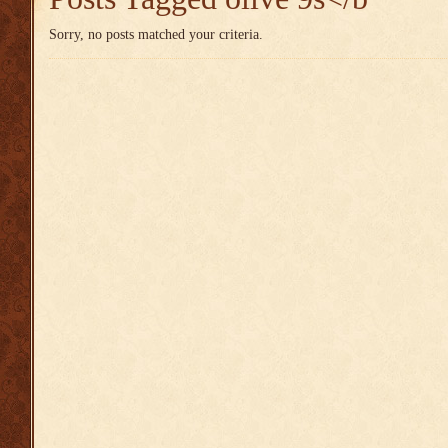
Sorry, no posts matched your criteria.