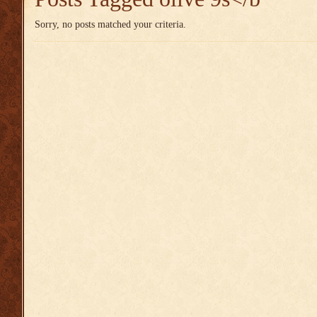
Sorry, no posts matched your criteria.