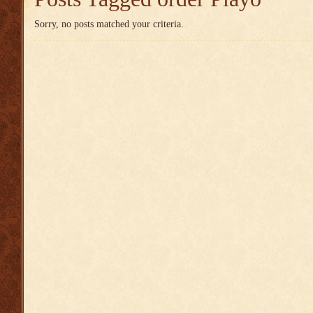
Sorry, no posts matched your criteria.