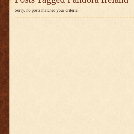
Sorry, no posts matched your criteria.