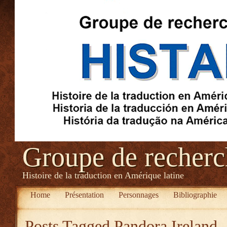
Groupe de recher
Histoire de la traduction en Amérique latine
Home
Présentation
Personnages
Bibliographie
Posts Tagged
Pandora Ireland