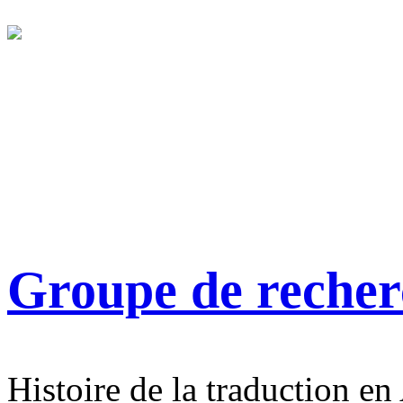
Groupe de reche
Histoire de la traduction en