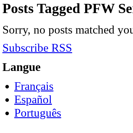
Posts Tagged
PFW Ser
Sorry, no posts matched your
Subscribe RSS
Langue
Français
Español
Português