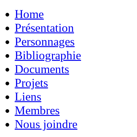
Home
Présentation
Personnages
Bibliographie
Documents
Projets
Liens
Membres
Nous joindre