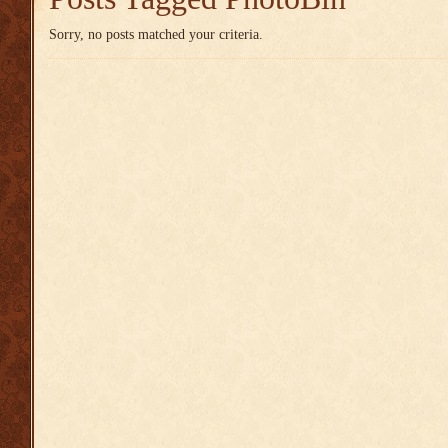
Sorry, no posts matched your criteria.