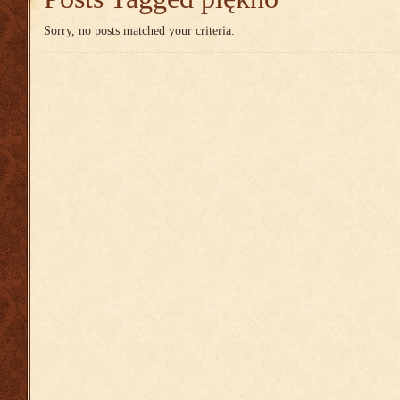
Sorry, no posts matched your criteria.