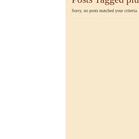
Sorry, no posts matched your criteria.