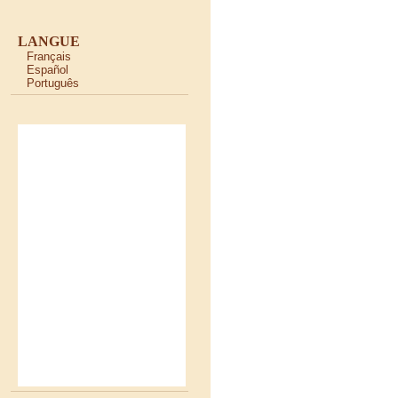
LANGUE
Français
Español
Português