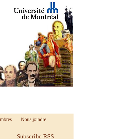
mbres
Nous joindre
Subscribe RSS