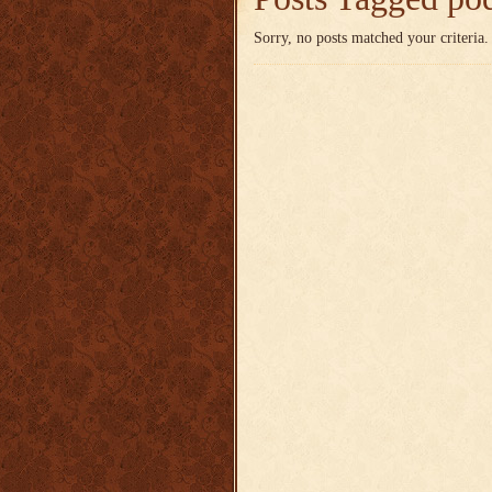
Sorry, no posts matched your criteria.