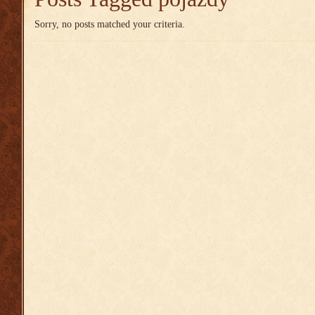
Sorry, no posts matched your criteria.