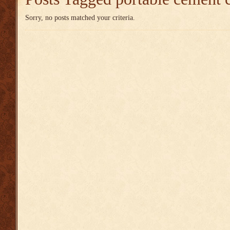
Sorry, no posts matched your criteria.