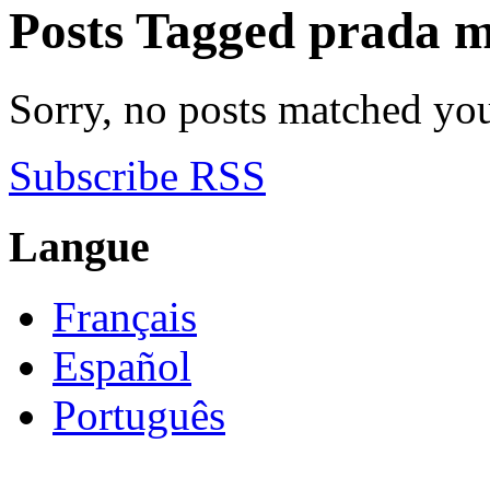
Posts Tagged
prada m
Sorry, no posts matched your
Subscribe RSS
Langue
Français
Español
Português