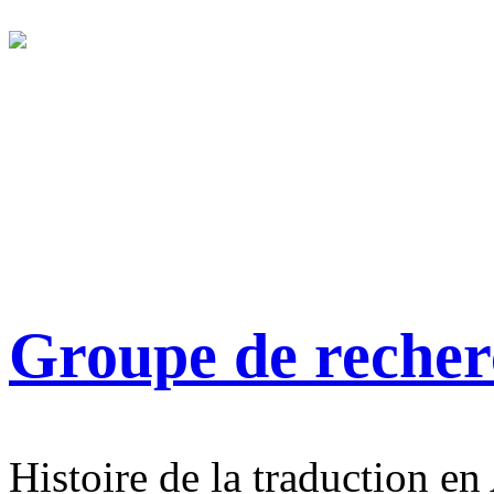
Groupe de reche
Histoire de la traduction en