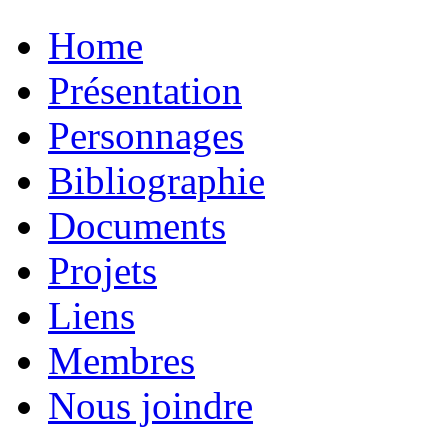
Home
Présentation
Personnages
Bibliographie
Documents
Projets
Liens
Membres
Nous joindre