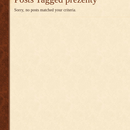
Sorry, no posts matched your criteria.