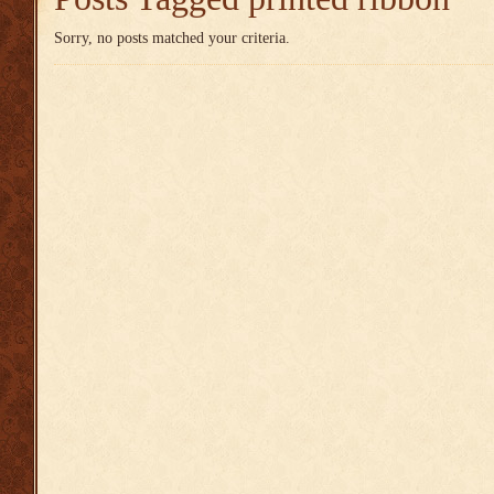
Sorry, no posts matched your criteria.