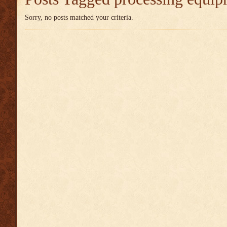
Sorry, no posts matched your criteria.