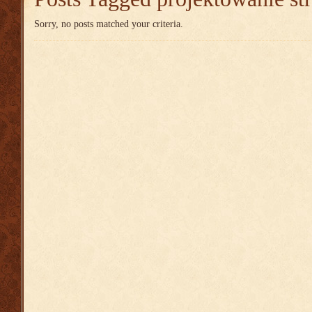
Sorry, no posts matched your criteria.