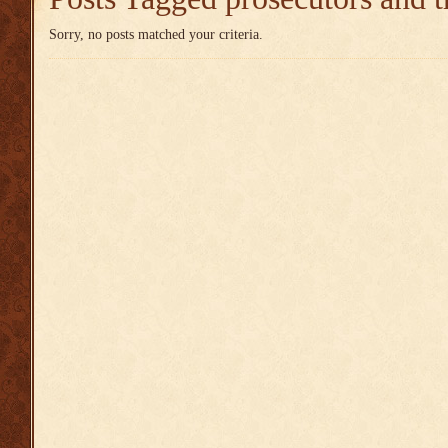
Sorry, no posts matched your criteria.