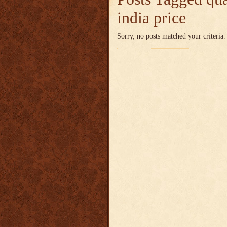
india price
Sorry, no posts matched your criteria.