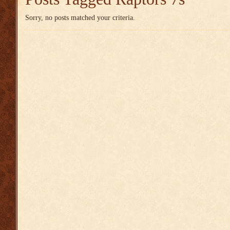
Sorry, no posts matched your criteria.