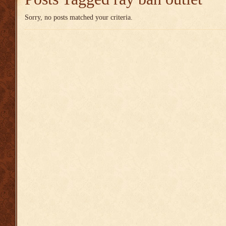
Sorry, no posts matched your criteria.