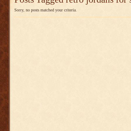
Sorry, no posts matched your criteria.