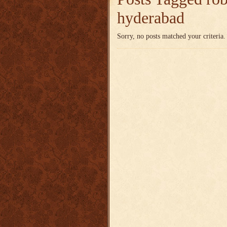
hyderabad
Sorry, no posts matched your criteria.